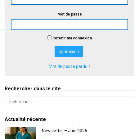
Mot de passe
Retenir ma connexion
Mot de passe perdu ?
Rechercher dans le site
Actualité récente
Newsletter – Juin 2026