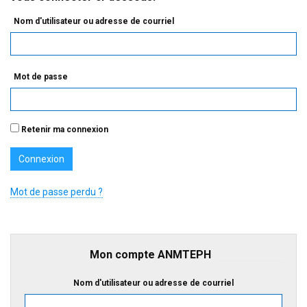
Nom d'utilisateur ou adresse de courriel
Mot de passe
Retenir ma connexion
Mot de passe perdu ?
Mon compte ANMTEPH
Nom d'utilisateur ou adresse de courriel