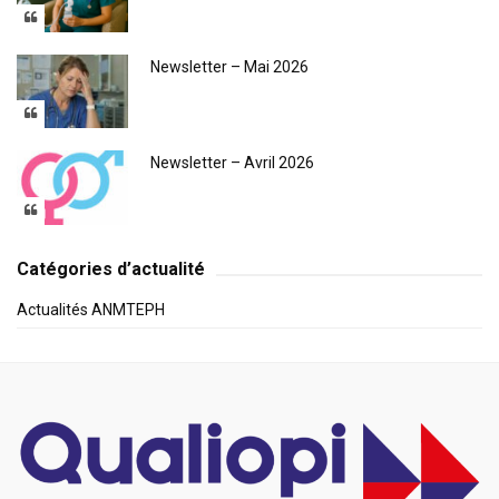
Newsletter – Mai 2026
Newsletter – Avril 2026
Catégories d’actualité
Actualités ANMTEPH