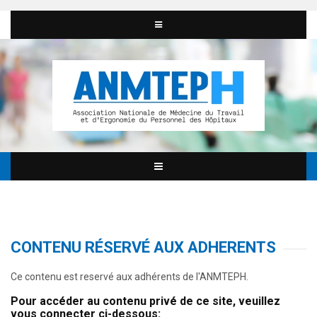
CONTENU RÉSERVÉ AUX ADHERENTS
Ce contenu est reservé aux adhérents de l'ANMTEPH.
Pour accéder au contenu privé de ce site, veuillez
vous connecter ci-dessous: