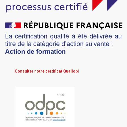
Consulter notre certificat Qualiopi