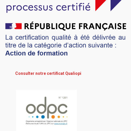
Consulter notre certificat Qualiopi