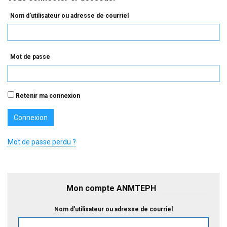
Nom d'utilisateur ou adresse de courriel
Mot de passe
Retenir ma connexion
Mot de passe perdu ?
Mon compte ANMTEPH
Nom d'utilisateur ou adresse de courriel