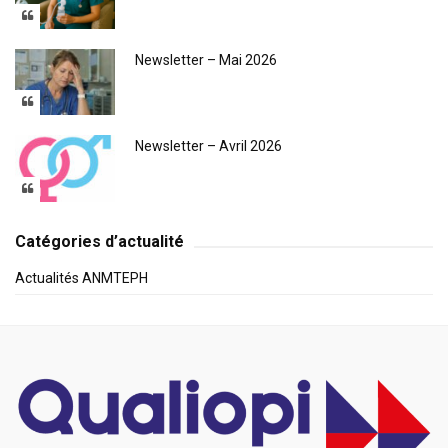
Newsletter – Mai 2026
Newsletter – Avril 2026
Catégories d’actualité
Actualités ANMTEPH