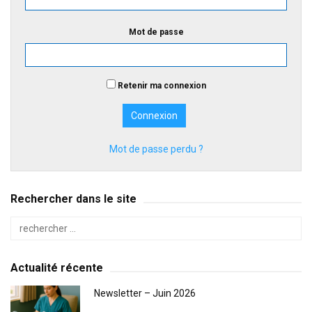
Mot de passe
Retenir ma connexion
Mot de passe perdu ?
Rechercher dans le site
Actualité récente
Newsletter – Juin 2026