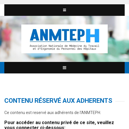
CONTENU RÉSERVÉ AUX ADHERENTS
Ce contenu est reservé aux adhérents de l'ANMTEPH.
Pour accéder au contenu privé de ce site, veuillez
vous connecter ci-dessous: