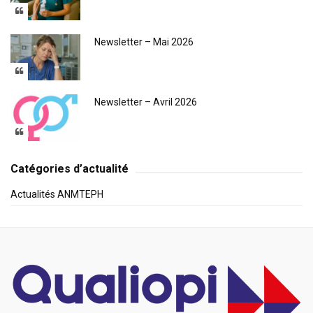
Newsletter – Mai 2026
Newsletter – Avril 2026
Catégories d’actualité
Actualités ANMTEPH