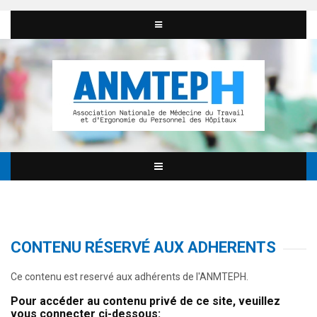
CONTENU RÉSERVÉ AUX ADHERENTS
Ce contenu est reservé aux adhérents de l'ANMTEPH.
Pour accéder au contenu privé de ce site, veuillez
vous connecter ci-dessous: