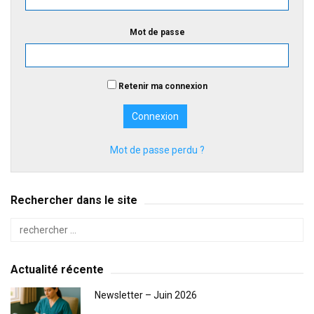
Mot de passe
Retenir ma connexion
Mot de passe perdu ?
Rechercher dans le site
Actualité récente
Newsletter – Juin 2026