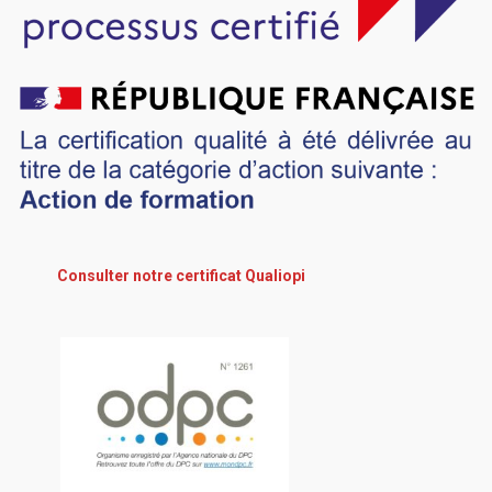
Consulter notre certificat Qualiopi