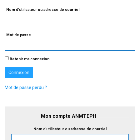
Nom d'utilisateur ou adresse de courriel
Mot de passe
Retenir ma connexion
Mot de passe perdu ?
Mon compte ANMTEPH
Nom d'utilisateur ou adresse de courriel