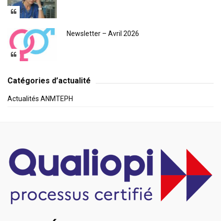
Newsletter – Avril 2026
Catégories d’actualité
Actualités ANMTEPH