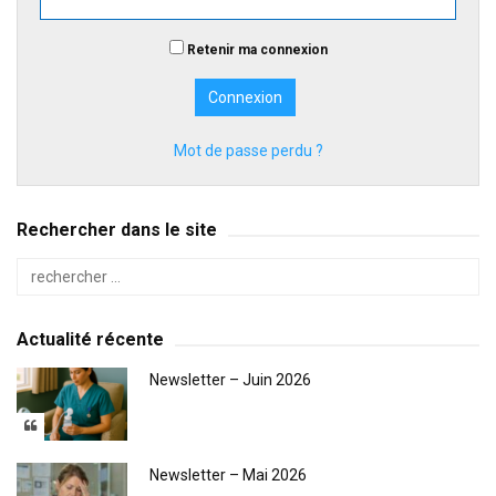
Retenir ma connexion
Mot de passe perdu ?
Rechercher dans le site
Actualité récente
Newsletter – Juin 2026
Newsletter – Mai 2026