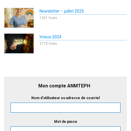
Newsletter – juillet 2025
1431 Vues
Voeux 2024
2778 Vues
Mon compte ANMTEPH
Nom d'utilisateur ou adresse de courriel
Mot de passe