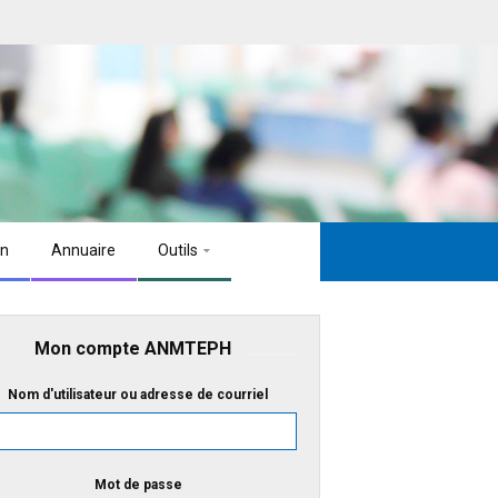
on
Annuaire
Outils
Mon compte ANMTEPH
Nom d'utilisateur ou adresse de courriel
Mot de passe