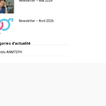
Newsletter – Mai 2026
Newsletter – Avril 2026
ories d’actualité
lités ANMTEPH