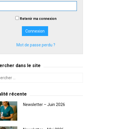
Retenir ma connexion
Mot de passe perdu ?
rcher dans le site
lité récente
Newsletter – Juin 2026