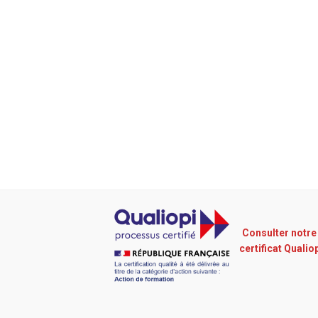
Consulter notre
certificat Qualio