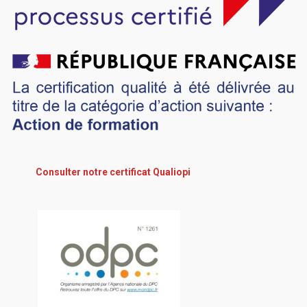
Consulter notre certificat Qualiopi