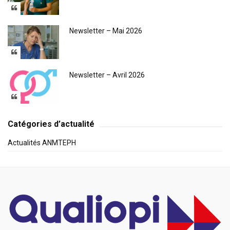
Newsletter – Mai 2026
Newsletter – Avril 2026
Catégories d’actualité
Actualités ANMTEPH