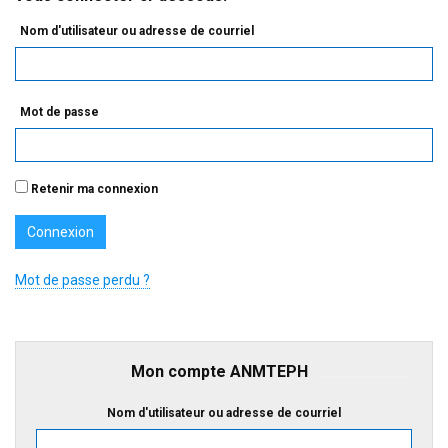
Nom d'utilisateur ou adresse de courriel
Mot de passe
Retenir ma connexion
Mot de passe perdu ?
Mon compte ANMTEPH
Nom d'utilisateur ou adresse de courriel