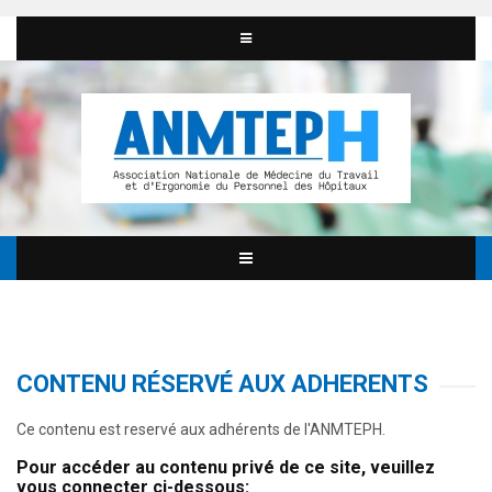
CONTENU RÉSERVÉ AUX ADHERENTS
Ce contenu est reservé aux adhérents de l'ANMTEPH.
Pour accéder au contenu privé de ce site, veuillez
vous connecter ci-dessous: