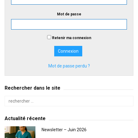
Mot de passe
Retenir ma connexion
Mot de passe perdu ?
Rechercher dans le site
Actualité récente
Newsletter – Juin 2026