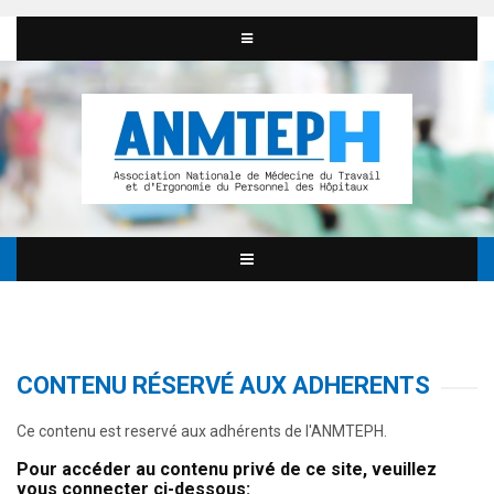
CONTENU RÉSERVÉ AUX ADHERENTS
Ce contenu est reservé aux adhérents de l'ANMTEPH.
Pour accéder au contenu privé de ce site, veuillez
vous connecter ci-dessous: