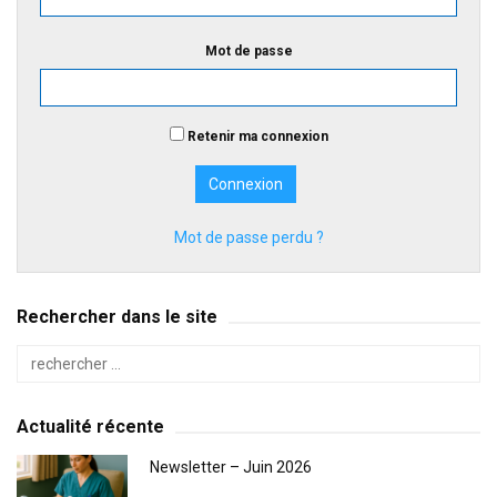
Mot de passe
Retenir ma connexion
Mot de passe perdu ?
Rechercher dans le site
Actualité récente
Newsletter – Juin 2026