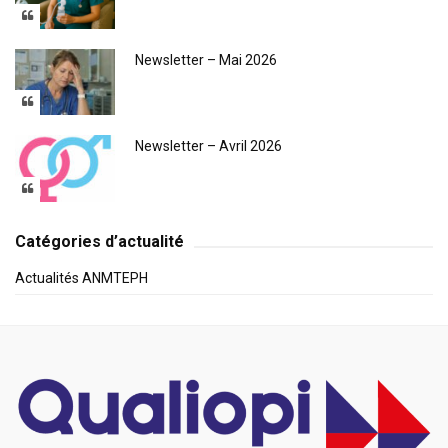
Newsletter – Mai 2026
Newsletter – Avril 2026
Catégories d’actualité
Actualités ANMTEPH