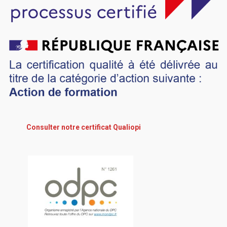
Consulter notre certificat Qualiopi