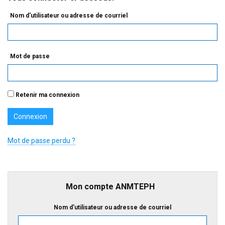
Nom d'utilisateur ou adresse de courriel
Mot de passe
Retenir ma connexion
Mot de passe perdu ?
Mon compte ANMTEPH
Nom d'utilisateur ou adresse de courriel