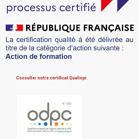
Consulter notre certificat Qualiopi