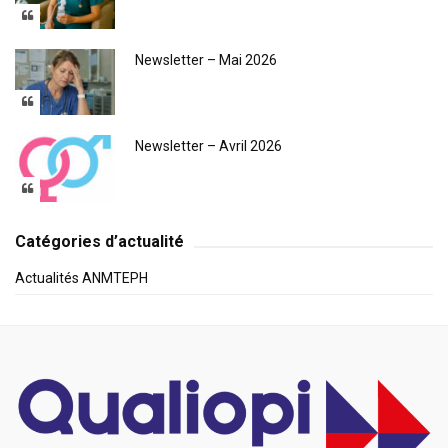
Newsletter – Mai 2026
Newsletter – Avril 2026
Catégories d’actualité
Actualités ANMTEPH