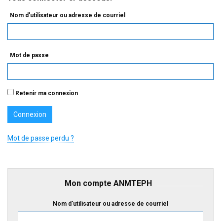
Nom d'utilisateur ou adresse de courriel
Mot de passe
Retenir ma connexion
Mot de passe perdu ?
Mon compte ANMTEPH
Nom d'utilisateur ou adresse de courriel