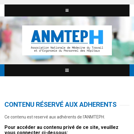
CONTENU RÉSERVÉ AUX ADHERENTS
Ce contenu est reservé aux adhérents de l'ANMTEPH.
Pour accéder au contenu privé de ce site, veuillez
vous connecter ci-dessous: