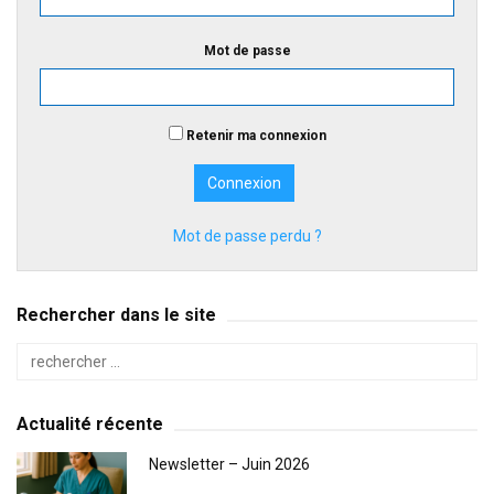
Mot de passe
Retenir ma connexion
Mot de passe perdu ?
Rechercher dans le site
Actualité récente
Newsletter – Juin 2026