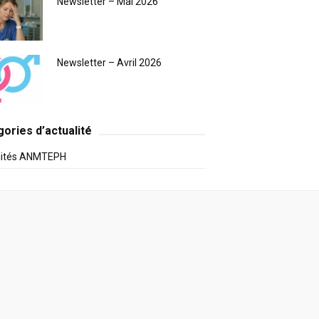
Newsletter – Mai 2026
Newsletter – Avril 2026
ories d’actualité
lités ANMTEPH