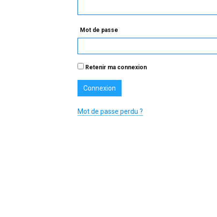
Mot de passe
Retenir ma connexion
Mot de passe perdu ?