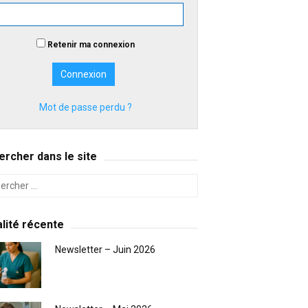
Retenir ma connexion
Mot de passe perdu ?
rcher dans le site
lité récente
Newsletter – Juin 2026