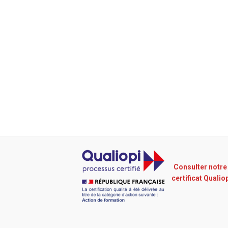
Consulter notre
certificat Qualio