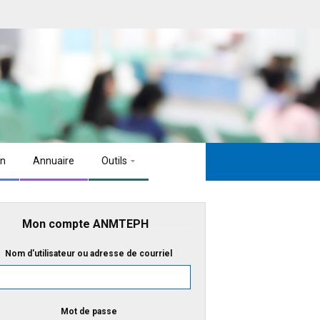
on
Annuaire
Outils
Mon compte ANMTEPH
Nom d'utilisateur ou adresse de courriel
Mot de passe