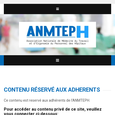
CONTENU RÉSERVÉ AUX ADHERENTS
Ce contenu est reservé aux adhérents de l'ANMTEPH.
Pour accéder au contenu privé de ce site, veuillez
vous connecter ci-dessous: