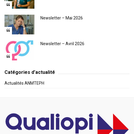
Newsletter – Mai 2026
Newsletter – Avril 2026
Catégories d’actualité
Actualités ANMTEPH