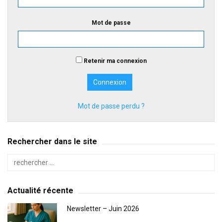
Mot de passe
Retenir ma connexion
Mot de passe perdu ?
Rechercher dans le site
Actualité récente
Newsletter – Juin 2026