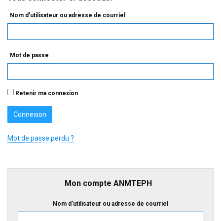
Nom d'utilisateur ou adresse de courriel
Mot de passe
Retenir ma connexion
Mot de passe perdu ?
Mon compte ANMTEPH
Nom d'utilisateur ou adresse de courriel