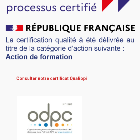
Consulter notre certificat Qualiopi