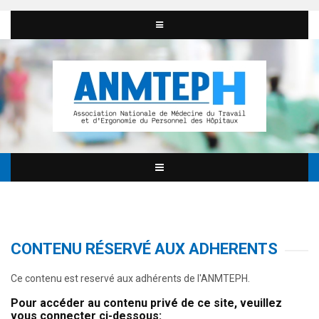
CONTENU RÉSERVÉ AUX ADHERENTS
Ce contenu est reservé aux adhérents de l'ANMTEPH.
Pour accéder au contenu privé de ce site, veuillez
vous connecter ci-dessous: