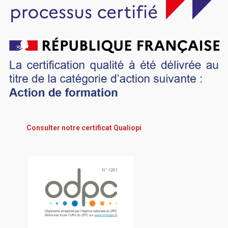
Consulter notre certificat Qualiopi