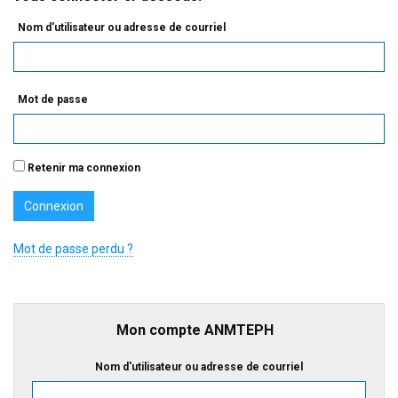
Nom d'utilisateur ou adresse de courriel
Mot de passe
Retenir ma connexion
Mot de passe perdu ?
Mon compte ANMTEPH
Nom d'utilisateur ou adresse de courriel