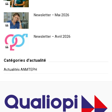
Newsletter – Mai 2026
Newsletter – Avril 2026
Catégories d’actualité
Actualités ANMTEPH