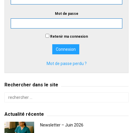
Mot de passe
Retenir ma connexion
Mot de passe perdu ?
Rechercher dans le site
Actualité récente
Newsletter – Juin 2026