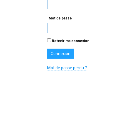
Mot de passe
Retenir ma connexion
Mot de passe perdu ?