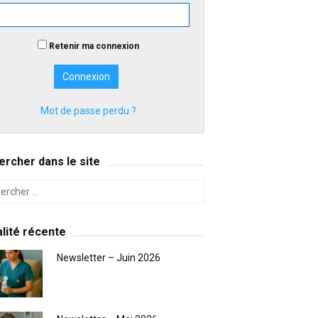
Retenir ma connexion
Mot de passe perdu ?
rcher dans le site
lité récente
Newsletter – Juin 2026