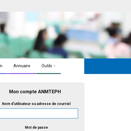
on
Annuaire
Outils
Mon compte ANMTEPH
Nom d'utilisateur ou adresse de courriel
Mot de passe