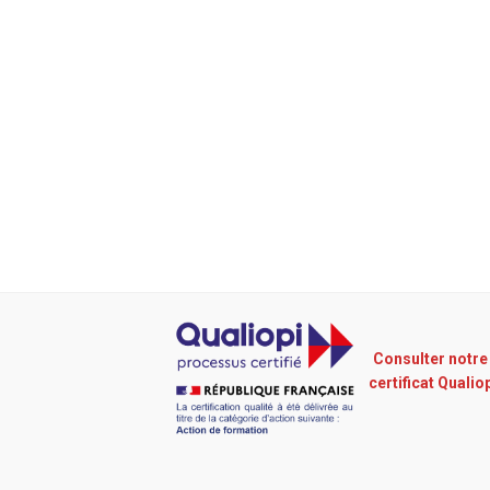
Consulter notre
certificat Qualio