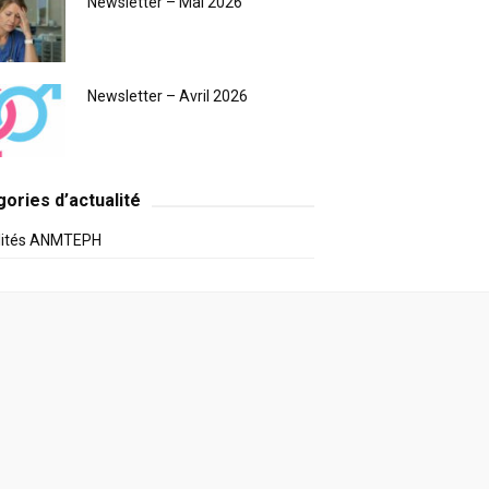
Newsletter – Mai 2026
Newsletter – Avril 2026
ories d’actualité
lités ANMTEPH