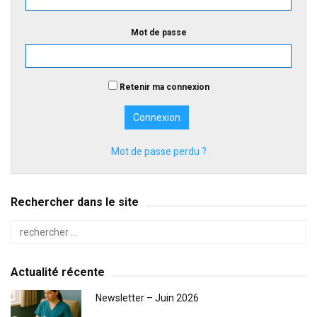
Mot de passe
Retenir ma connexion
Mot de passe perdu ?
Rechercher dans le site
Actualité récente
Newsletter – Juin 2026