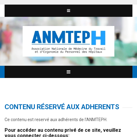
CONTENU RÉSERVÉ AUX ADHERENTS
Ce contenu est reservé aux adhérents de l'ANMTEPH.
Pour accéder au contenu privé de ce site, veuillez
vous connecter ci-dessous: