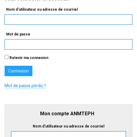
Nom d'utilisateur ou adresse de courriel
Mot de passe
Retenir ma connexion
Mot de passe perdu ?
Mon compte ANMTEPH
Nom d'utilisateur ou adresse de courriel