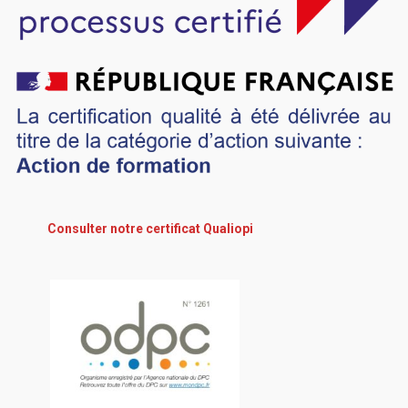
Consulter notre certificat Qualiopi