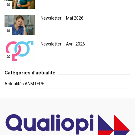
Newsletter – Mai 2026
Newsletter – Avril 2026
Catégories d’actualité
Actualités ANMTEPH