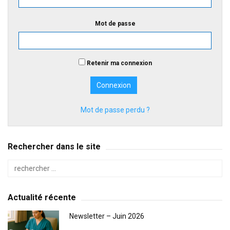
Mot de passe
Retenir ma connexion
Mot de passe perdu ?
Rechercher dans le site
Actualité récente
Newsletter – Juin 2026