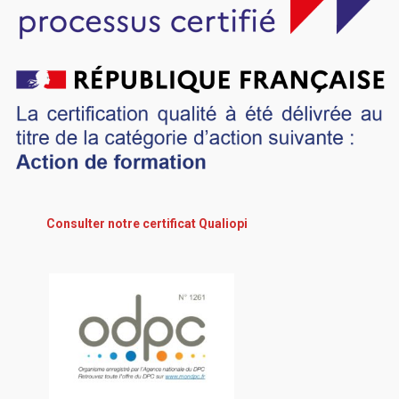
Consulter notre certificat Qualiopi