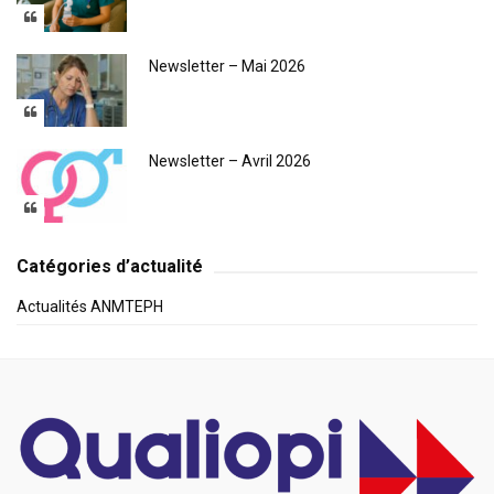
Newsletter – Mai 2026
Newsletter – Avril 2026
Catégories d’actualité
Actualités ANMTEPH