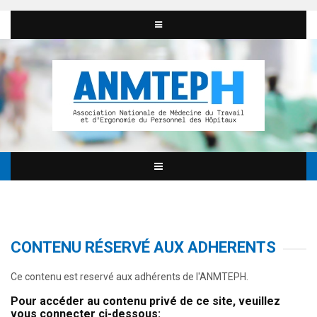
CONTENU RÉSERVÉ AUX ADHERENTS
Ce contenu est reservé aux adhérents de l'ANMTEPH.
Pour accéder au contenu privé de ce site, veuillez
vous connecter ci-dessous: