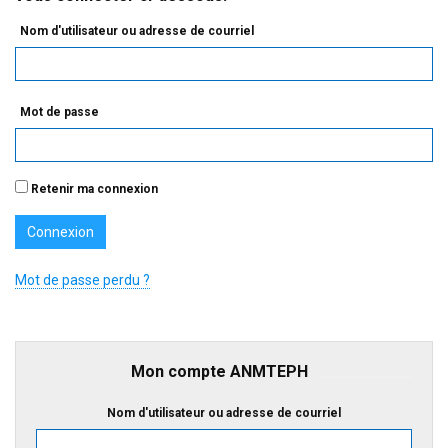
Nom d'utilisateur ou adresse de courriel
Mot de passe
Retenir ma connexion
Mot de passe perdu ?
Mon compte ANMTEPH
Nom d'utilisateur ou adresse de courriel