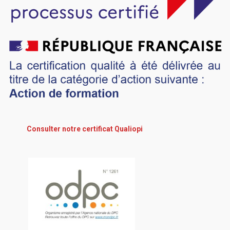
Consulter notre certificat Qualiopi