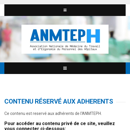
CONTENU RÉSERVÉ AUX ADHERENTS
Ce contenu est reservé aux adhérents de l'ANMTEPH.
Pour accéder au contenu privé de ce site, veuillez
vous connecter ci-dessous: