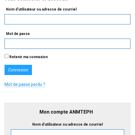
Nom d'utilisateur ou adresse de courriel
Mot de passe
Retenir ma connexion
Mot de passe perdu ?
Mon compte ANMTEPH
Nom d'utilisateur ou adresse de courriel