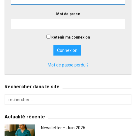
Mot de passe
Retenir ma connexion
Mot de passe perdu ?
Rechercher dans le site
Actualité récente
Newsletter – Juin 2026