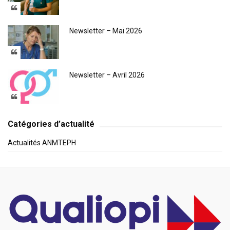
Newsletter – Mai 2026
Newsletter – Avril 2026
Catégories d’actualité
Actualités ANMTEPH