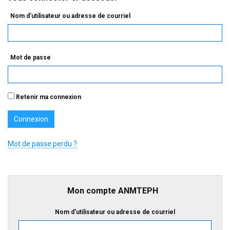
Nom d'utilisateur ou adresse de courriel
Mot de passe
Retenir ma connexion
Mot de passe perdu ?
Mon compte ANMTEPH
Nom d'utilisateur ou adresse de courriel