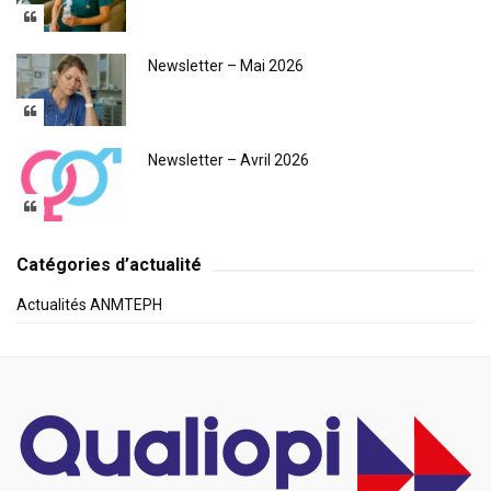
Newsletter – Mai 2026
Newsletter – Avril 2026
Catégories d’actualité
Actualités ANMTEPH