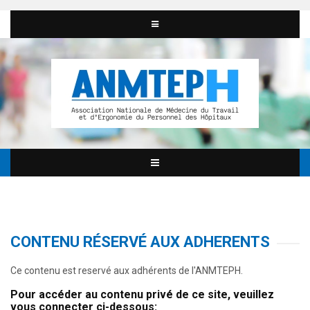
CONTENU RÉSERVÉ AUX ADHERENTS
Ce contenu est reservé aux adhérents de l'ANMTEPH.
Pour accéder au contenu privé de ce site, veuillez
vous connecter ci-dessous: