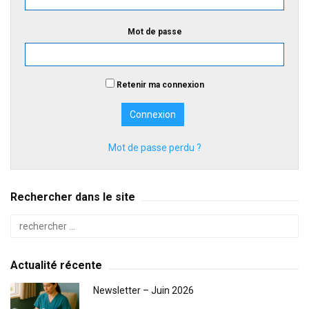
Mot de passe
Retenir ma connexion
Mot de passe perdu ?
Rechercher dans le site
Actualité récente
Newsletter – Juin 2026