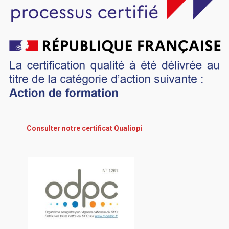
Consulter notre certificat Qualiopi