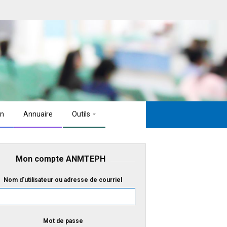
on
Annuaire
Outils
Mon compte ANMTEPH
Nom d'utilisateur ou adresse de courriel
Mot de passe