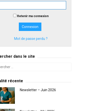
Retenir ma connexion
Mot de passe perdu ?
rcher dans le site
lité récente
Newsletter – Juin 2026