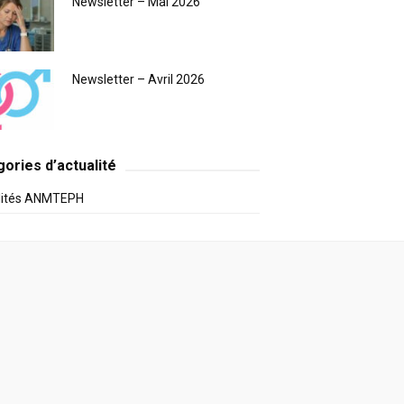
Newsletter – Mai 2026
Newsletter – Avril 2026
ories d’actualité
lités ANMTEPH