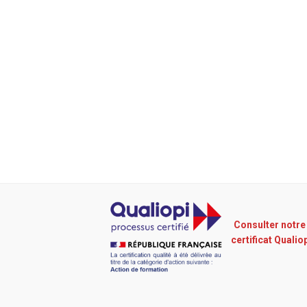
Consulter notre
certificat Qualio