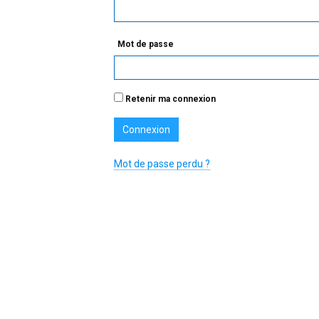
Mot de passe
Retenir ma connexion
Mot de passe perdu ?