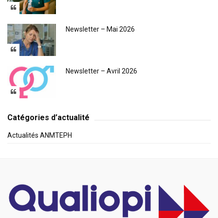
Newsletter – Mai 2026
Newsletter – Avril 2026
Catégories d’actualité
Actualités ANMTEPH