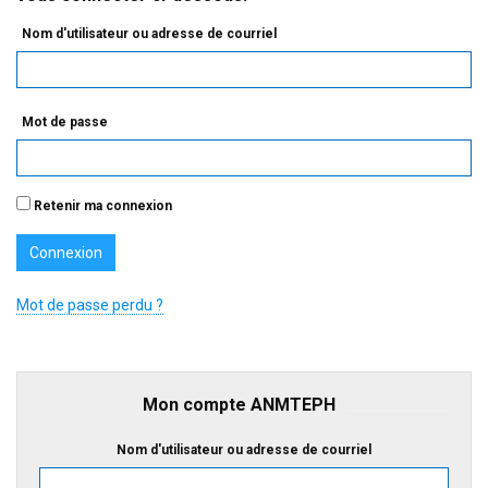
Nom d'utilisateur ou adresse de courriel
Mot de passe
Retenir ma connexion
Mot de passe perdu ?
Mon compte ANMTEPH
Nom d'utilisateur ou adresse de courriel