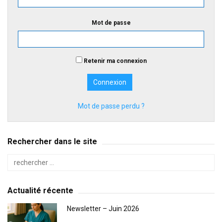
Mot de passe
Retenir ma connexion
Mot de passe perdu ?
Rechercher dans le site
Actualité récente
Newsletter – Juin 2026