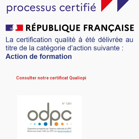
Consulter notre certificat Qualiopi