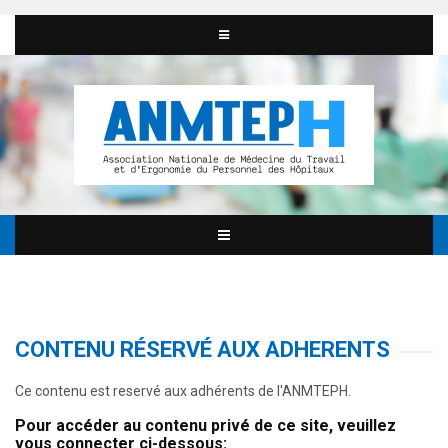
CONTENU RÉSERVÉ AUX ADHERENTS
Ce contenu est reservé aux adhérents de l'ANMTEPH.
Pour accéder au contenu privé de ce site, veuillez
vous connecter ci-dessous: