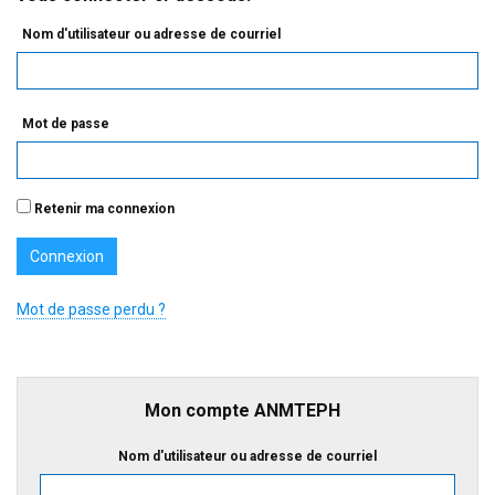
Nom d'utilisateur ou adresse de courriel
Mot de passe
Retenir ma connexion
Mot de passe perdu ?
Mon compte ANMTEPH
Nom d'utilisateur ou adresse de courriel