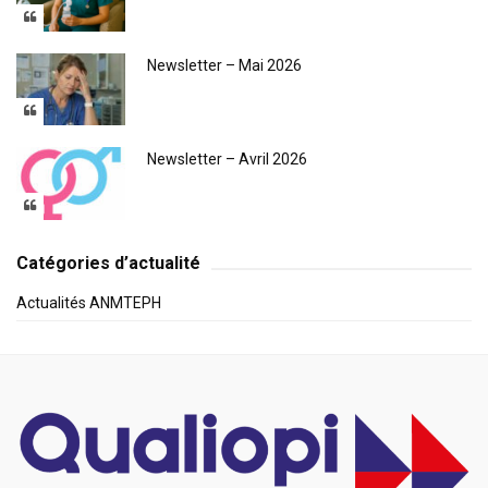
Newsletter – Mai 2026
Newsletter – Avril 2026
Catégories d’actualité
Actualités ANMTEPH