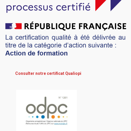
Consulter notre certificat Qualiopi