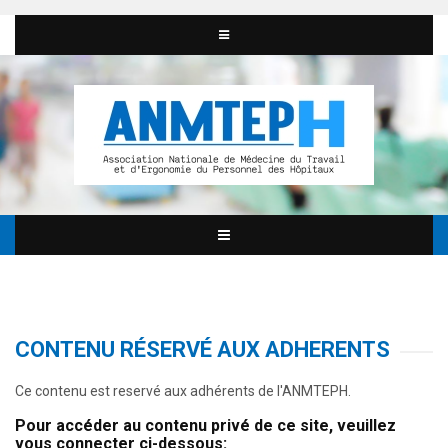
CONTENU RÉSERVÉ AUX ADHERENTS
Ce contenu est reservé aux adhérents de l'ANMTEPH.
Pour accéder au contenu privé de ce site, veuillez
vous connecter ci-dessous: