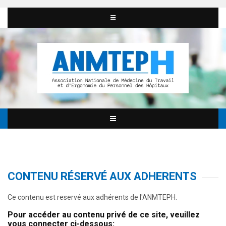
CONTENU RÉSERVÉ AUX ADHERENTS
Ce contenu est reservé aux adhérents de l'ANMTEPH.
Pour accéder au contenu privé de ce site, veuillez
vous connecter ci-dessous: