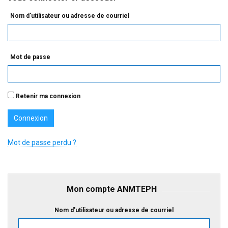
Nom d'utilisateur ou adresse de courriel
Mot de passe
Retenir ma connexion
Mot de passe perdu ?
Mon compte ANMTEPH
Nom d'utilisateur ou adresse de courriel