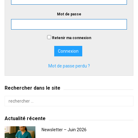
Mot de passe
Retenir ma connexion
Mot de passe perdu ?
Rechercher dans le site
Actualité récente
Newsletter – Juin 2026