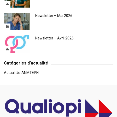
Newsletter – Mai 2026
Newsletter – Avril 2026
Catégories d’actualité
Actualités ANMTEPH