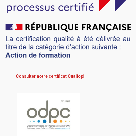
Consulter notre certificat Qualiopi