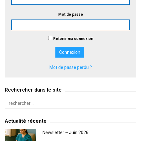
Mot de passe
Retenir ma connexion
Mot de passe perdu ?
Rechercher dans le site
Actualité récente
Newsletter – Juin 2026