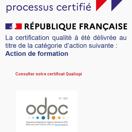
Consulter notre certificat Qualiopi