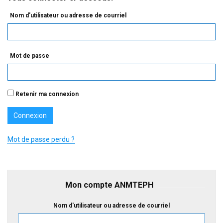
Nom d'utilisateur ou adresse de courriel
Mot de passe
Retenir ma connexion
Mot de passe perdu ?
Mon compte ANMTEPH
Nom d'utilisateur ou adresse de courriel