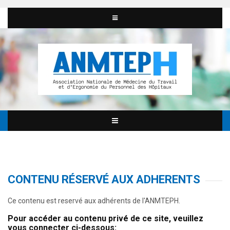
CONTENU RÉSERVÉ AUX ADHERENTS
Ce contenu est reservé aux adhérents de l'ANMTEPH.
Pour accéder au contenu privé de ce site, veuillez
vous connecter ci-dessous: