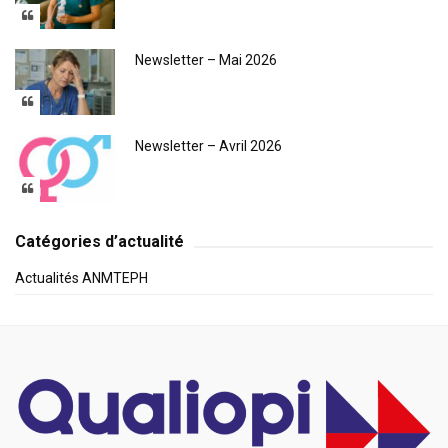
Newsletter – Mai 2026
Newsletter – Avril 2026
Catégories d’actualité
Actualités ANMTEPH