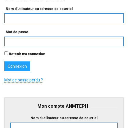
Nom d'utilisateur ou adresse de courriel
Mot de passe
Retenir ma connexion
Mot de passe perdu ?
Mon compte ANMTEPH
Nom d'utilisateur ou adresse de courriel