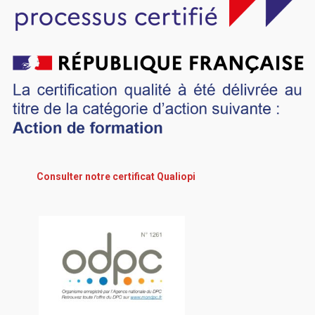
Consulter notre certificat Qualiopi