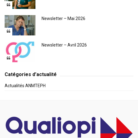
Newsletter – Mai 2026
Newsletter – Avril 2026
Catégories d’actualité
Actualités ANMTEPH