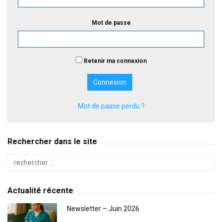
Mot de passe
Retenir ma connexion
Mot de passe perdu ?
Rechercher dans le site
Actualité récente
Newsletter – Juin 2026