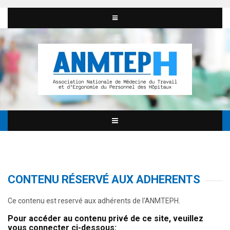
CONTENU RÉSERVÉ AUX ADHERENTS
Ce contenu est reservé aux adhérents de l'ANMTEPH.
Pour accéder au contenu privé de ce site, veuillez
vous connecter ci-dessous: