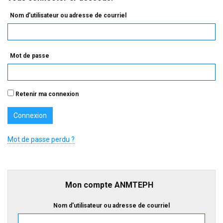
Nom d'utilisateur ou adresse de courriel
Mot de passe
Retenir ma connexion
Mot de passe perdu ?
Mon compte ANMTEPH
Nom d'utilisateur ou adresse de courriel