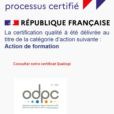
Consulter notre certificat Qualiopi