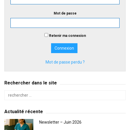
Mot de passe
Retenir ma connexion
Mot de passe perdu ?
Rechercher dans le site
Actualité récente
Newsletter – Juin 2026