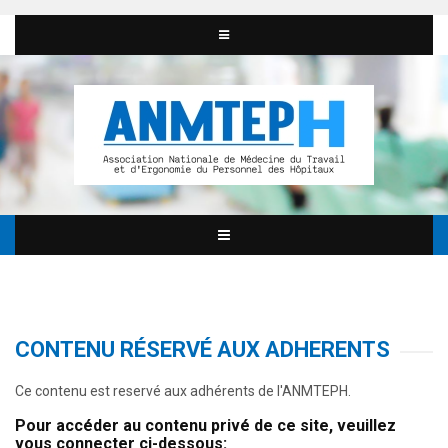
CONTENU RÉSERVÉ AUX ADHERENTS
Ce contenu est reservé aux adhérents de l'ANMTEPH.
Pour accéder au contenu privé de ce site, veuillez
vous connecter ci-dessous: