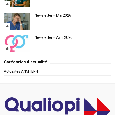
Newsletter – Mai 2026
Newsletter – Avril 2026
Catégories d’actualité
Actualités ANMTEPH