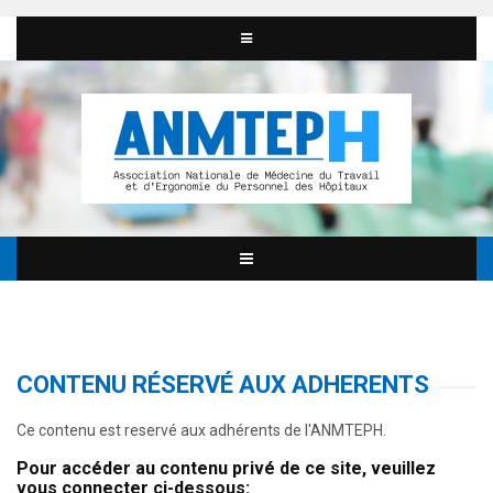
CONTENU RÉSERVÉ AUX ADHERENTS
Ce contenu est reservé aux adhérents de l'ANMTEPH.
Pour accéder au contenu privé de ce site, veuillez
vous connecter ci-dessous: