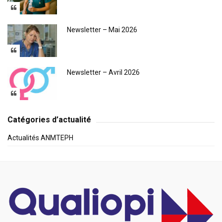
Newsletter – Mai 2026
Newsletter – Avril 2026
Catégories d’actualité
Actualités ANMTEPH