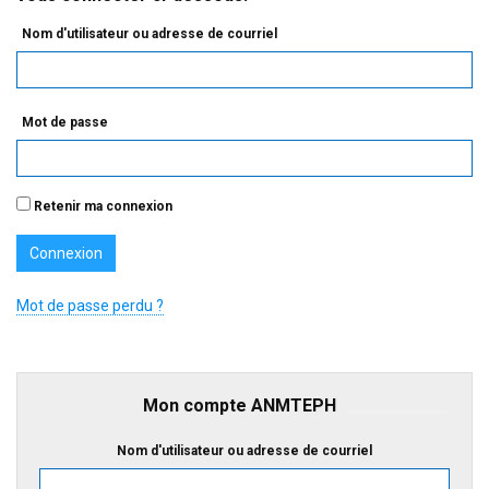
Nom d'utilisateur ou adresse de courriel
Mot de passe
Retenir ma connexion
Mot de passe perdu ?
Mon compte ANMTEPH
Nom d'utilisateur ou adresse de courriel