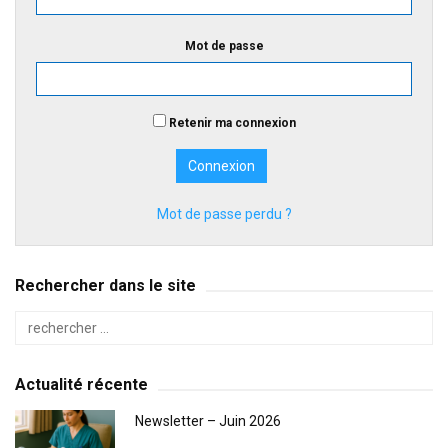
Mot de passe
Retenir ma connexion
Mot de passe perdu ?
Rechercher dans le site
Actualité récente
Newsletter – Juin 2026