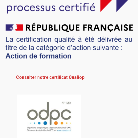
Consulter notre certificat Qualiopi