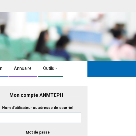
on
Annuaire
Outils
Mon compte ANMTEPH
Nom d'utilisateur ou adresse de courriel
Mot de passe