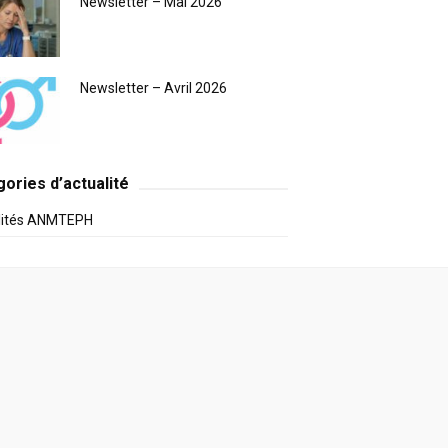
Newsletter – Mai 2026
Newsletter – Avril 2026
ories d’actualité
lités ANMTEPH