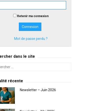
Retenir ma connexion
Mot de passe perdu ?
rcher dans le site
lité récente
Newsletter – Juin 2026