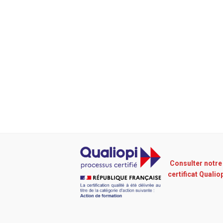
Consulter notre
certificat Qualio