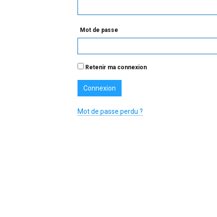
Mot de passe
Retenir ma connexion
Mot de passe perdu ?