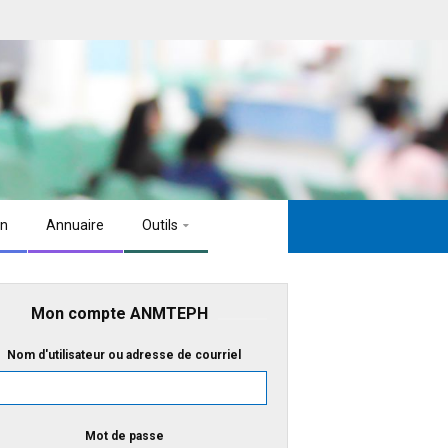
on
Annuaire
Outils
Mon compte ANMTEPH
Nom d'utilisateur ou adresse de courriel
Mot de passe