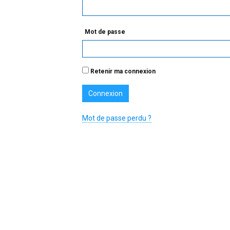
Mot de passe
Retenir ma connexion
Mot de passe perdu ?