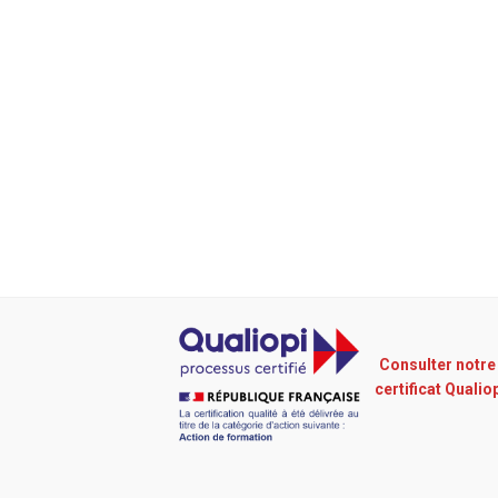
Consulter notre
certificat Qualio