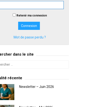
Retenir ma connexion
Mot de passe perdu ?
rcher dans le site
lité récente
Newsletter – Juin 2026