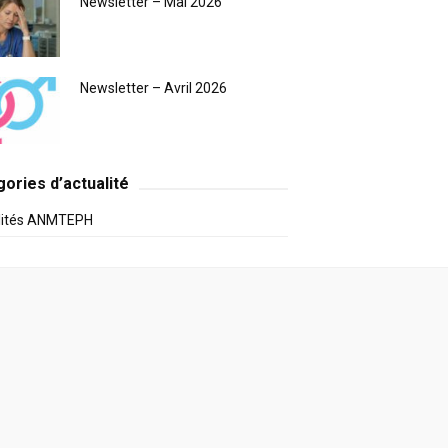
Newsletter – Mai 2026
Newsletter – Avril 2026
ories d’actualité
lités ANMTEPH