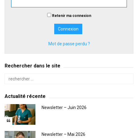
Retenir ma connexion
Mot de passe perdu ?
Rechercher dans le site
Actualité récente
Newsletter – Juin 2026
Newsletter – Mai 2026