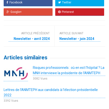
Facebook
Twitter
Google+
Pinterest
ARTICLE PRÉCÉDENT
ARTICLE SUIVANT
Newsletter - avril 2024
Newsletter - juin 2024
Articles similaires
Risques professionnels : où en est l’hôpital ? La
MNH interviewe la présidente de l’ANMTEPH
3082 Vues
Lettres de l’ANMTEPH aux candidats à l’élection présidentielle
2022
3392 Vues