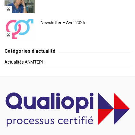
Newsletter – Avril 2026
Catégories d’actualité
Actualités ANMTEPH