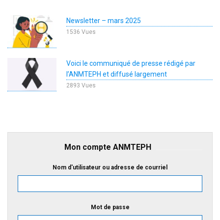
Newsletter – mars 2025
1536 Vues
Voici le communiqué de presse rédigé par
l’ANMTEPH et diffusé largement
2893 Vues
Mon compte ANMTEPH
Nom d'utilisateur ou adresse de courriel
Mot de passe