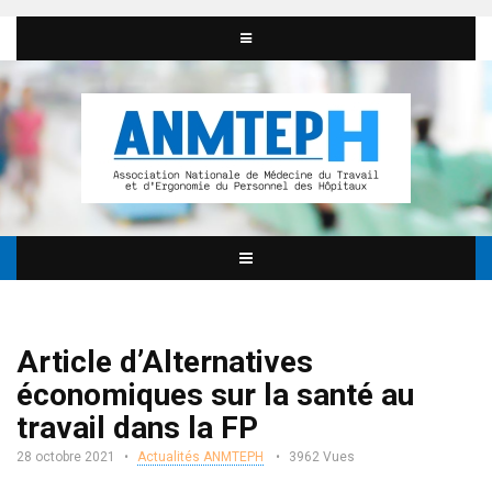
Article d’Alternatives
économiques sur la santé au
travail dans la FP
28 octobre 2021
Actualités ANMTEPH
3962 Vues