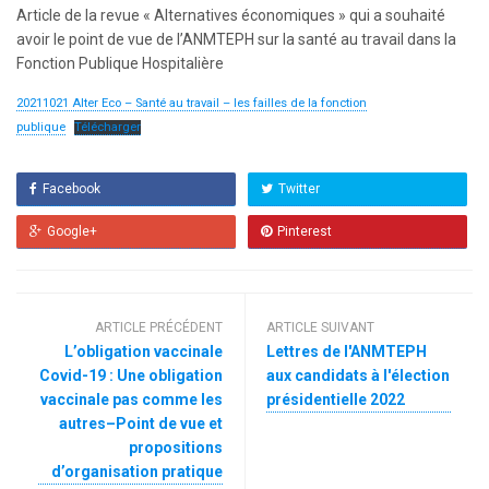
Article de la revue « Alternatives économiques » qui a souhaité
avoir le point de vue de l’ANMTEPH sur la santé au travail dans la
Fonction Publique Hospitalière
20211021 Alter Eco – Santé au travail – les failles de la fonction
publique
Télécharger
Facebook
Twitter
Google+
Pinterest
ARTICLE PRÉCÉDENT
ARTICLE SUIVANT
L’obligation vaccinale
Lettres de l'ANMTEPH
Covid-19 : Une obligation
aux candidats à l'élection
vaccinale pas comme les
présidentielle 2022
autres–Point de vue et
propositions
d’organisation pratique