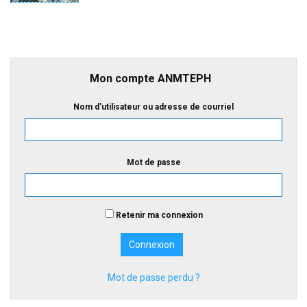
Mon compte ANMTEPH
Nom d'utilisateur ou adresse de courriel
Mot de passe
Retenir ma connexion
Mot de passe perdu ?