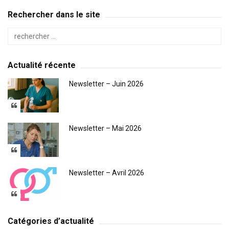
Rechercher dans le site
Actualité récente
Newsletter – Juin 2026
Newsletter – Mai 2026
Newsletter – Avril 2026
Catégories d’actualité