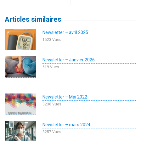
Articles similaires
Newsletter – avril 2025
1523 Vues
Newsletter – Janvier 2026
619 Vues
Newsletter – Mai 2022
3236 Vues
Newsletter – mars 2024
3257 Vues