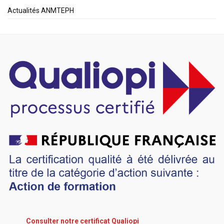
Actualités ANMTEPH
Consulter notre certificat Qualiopi