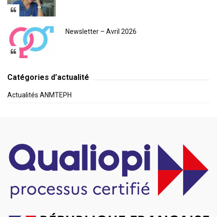
Newsletter – Avril 2026
Catégories d’actualité
Actualités ANMTEPH