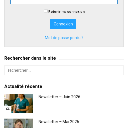
Retenir ma connexion
Mot de passe perdu ?
Rechercher dans le site
Actualité récente
Newsletter – Juin 2026
Newsletter – Mai 2026