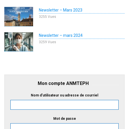
Newsletter – Mars 2023
3255 Vues
Newsletter – mars 2024
3259 Vues
Mon compte ANMTEPH
Nom d'utilisateur ou adresse de courriel
Mot de passe