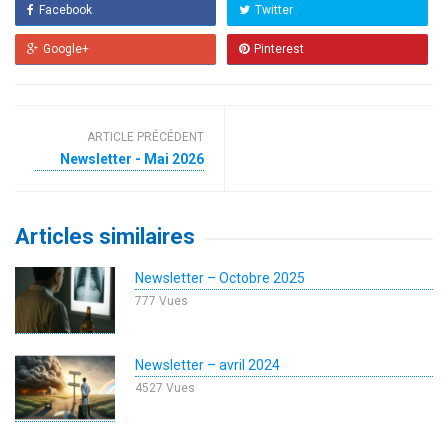
Facebook
Twitter
Google+
Pinterest
ARTICLE PRÉCÉDENT
Newsletter - Mai 2026
Articles similaires
Newsletter – Octobre 2025
777 Vues
Newsletter – avril 2024
4527 Vues