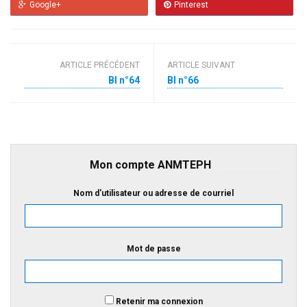
Google+
Pinterest
ARTICLE PRÉCÉDENT
ARTICLE SUIVANT
BI n°64
BI n°66
Mon compte ANMTEPH
Nom d'utilisateur ou adresse de courriel
Mot de passe
Retenir ma connexion