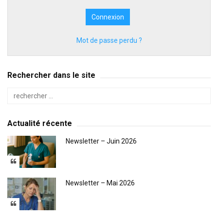
Mot de passe perdu ?
Rechercher dans le site
Actualité récente
Newsletter – Juin 2026
Newsletter – Mai 2026