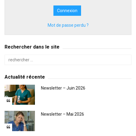
Mot de passe perdu ?
Rechercher dans le site
Actualité récente
Newsletter – Juin 2026
Newsletter – Mai 2026