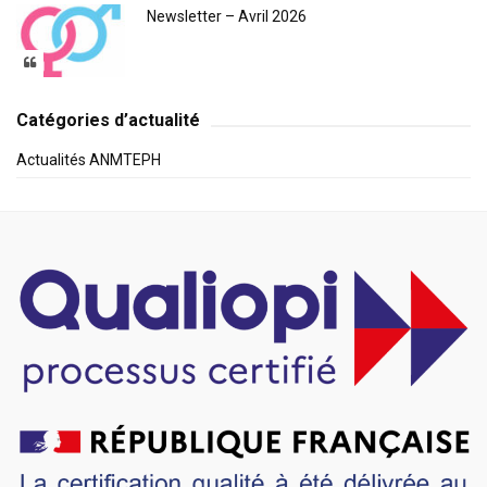
Newsletter – Avril 2026
Catégories d’actualité
Actualités ANMTEPH