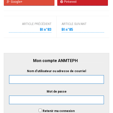
Google+
Pinterest
ARTICLE PRÉCÉDENT
ARTICLE SUIVANT
BI n°83
BI n°85
Mon compte ANMTEPH
Nom d'utilisateur ou adresse de courriel
Mot de passe
Retenir ma connexion