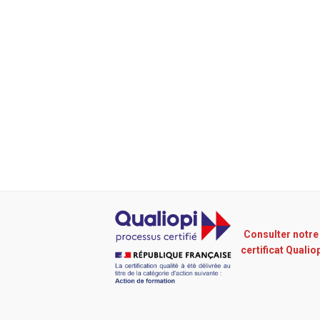
Consulter notre
certificat Qualio