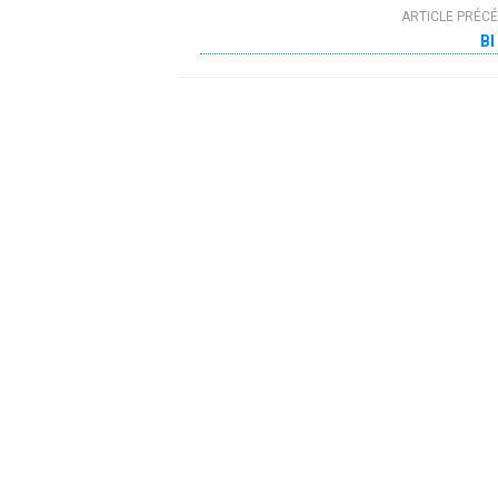
ARTICLE PRÉC
BI