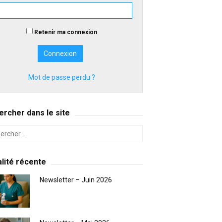
Retenir ma connexion
Mot de passe perdu ?
rcher dans le site
lité récente
Newsletter – Juin 2026