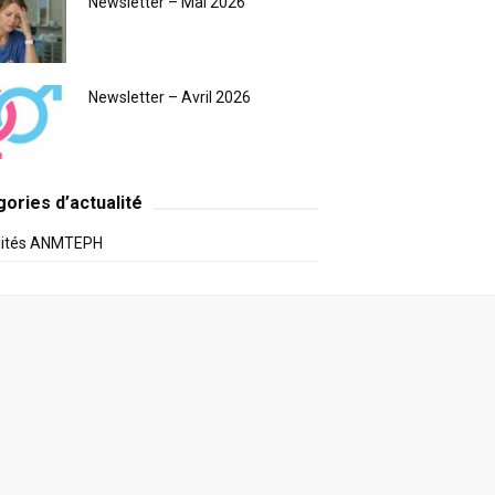
Newsletter – Mai 2026
Newsletter – Avril 2026
ories d’actualité
lités ANMTEPH