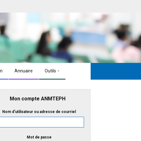
on
Annuaire
Outils
Mon compte ANMTEPH
Nom d'utilisateur ou adresse de courriel
Mot de passe