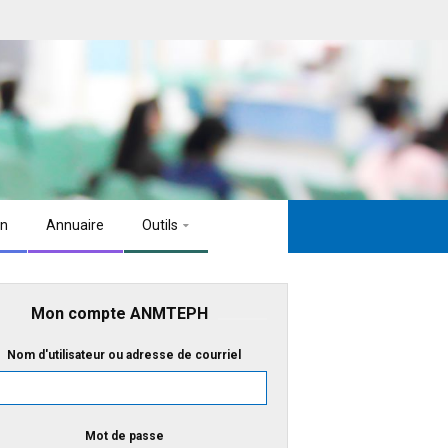
on
Annuaire
Outils
Mon compte ANMTEPH
Nom d'utilisateur ou adresse de courriel
Mot de passe