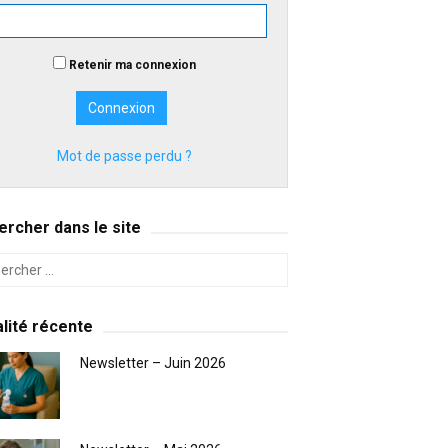
Retenir ma connexion
Mot de passe perdu ?
rcher dans le site
lité récente
Newsletter – Juin 2026