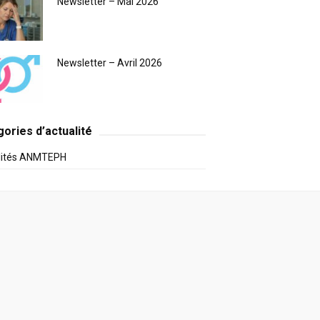
Newsletter – Mai 2026
Newsletter – Avril 2026
ories d’actualité
lités ANMTEPH