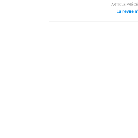
ARTICLE PRÉC
La revue n