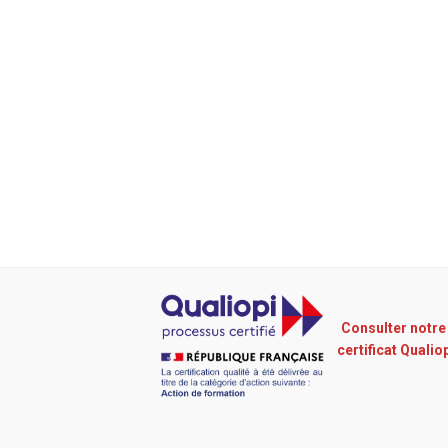
Consulter notre
certificat Qualio