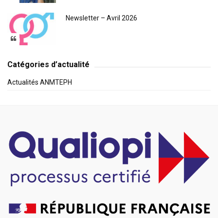
Newsletter – Avril 2026
Catégories d’actualité
Actualités ANMTEPH