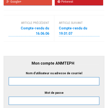
Google+
Pinterest
ARTICLE PRÉCÉDENT
ARTICLE SUIVANT
Compte-rendu du
Compte-rendu du
16.06.06
19.01.07
Mon compte ANMTEPH
Nom d'utilisateur ou adresse de courriel
Mot de passe