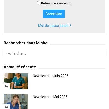
Retenir ma connexion
Mot de passe perdu ?
Rechercher dans le site
Actualité récente
Newsletter – Juin 2026
Newsletter – Mai 2026