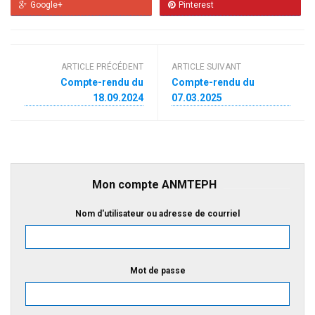
Google+
Pinterest
ARTICLE PRÉCÉDENT
ARTICLE SUIVANT
Compte-rendu du
Compte-rendu du
18.09.2024
07.03.2025
Mon compte ANMTEPH
Nom d'utilisateur ou adresse de courriel
Mot de passe