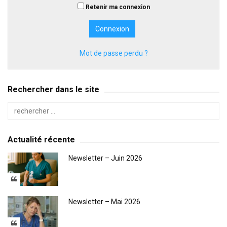
Retenir ma connexion
Mot de passe perdu ?
Rechercher dans le site
Actualité récente
Newsletter – Juin 2026
Newsletter – Mai 2026