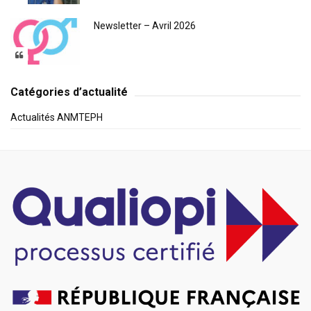
Newsletter – Avril 2026
Catégories d’actualité
Actualités ANMTEPH