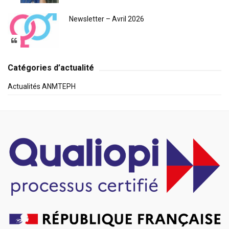
Newsletter – Avril 2026
Catégories d’actualité
Actualités ANMTEPH