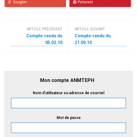
Google+
Pinterest
ARTICLE PRÉCÉDENT
ARTICLE SUIVANT
Compte-rendu du
Compte-rendu du
05.02.10
21.09.10
Mon compte ANMTEPH
Nom d'utilisateur ou adresse de courriel
Mot de passe