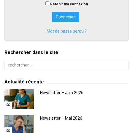
Retenir ma connexion
Mot de passe perdu ?
Rechercher dans le site
Actualité récente
Newsletter – Juin 2026
Newsletter – Mai 2026