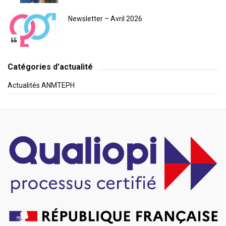
Newsletter – Avril 2026
Catégories d’actualité
Actualités ANMTEPH