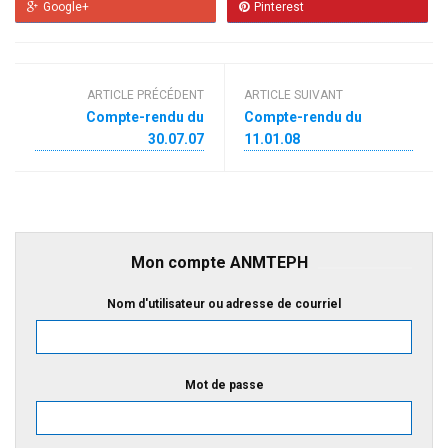
Google+
Pinterest
ARTICLE PRÉCÉDENT
ARTICLE SUIVANT
Compte-rendu du
Compte-rendu du
30.07.07
11.01.08
Mon compte ANMTEPH
Nom d'utilisateur ou adresse de courriel
Mot de passe