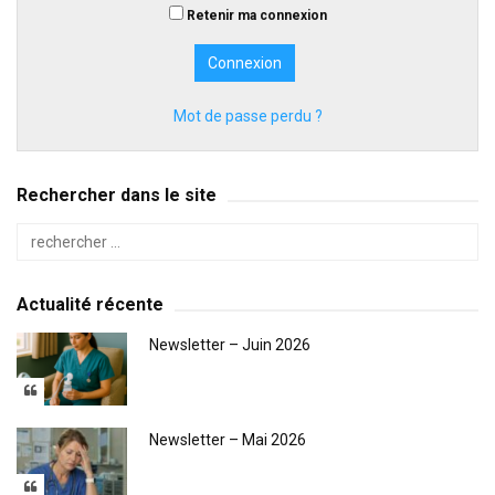
Retenir ma connexion
Mot de passe perdu ?
Rechercher dans le site
Actualité récente
Newsletter – Juin 2026
Newsletter – Mai 2026