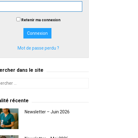
Retenir ma connexion
Mot de passe perdu ?
rcher dans le site
lité récente
Newsletter – Juin 2026