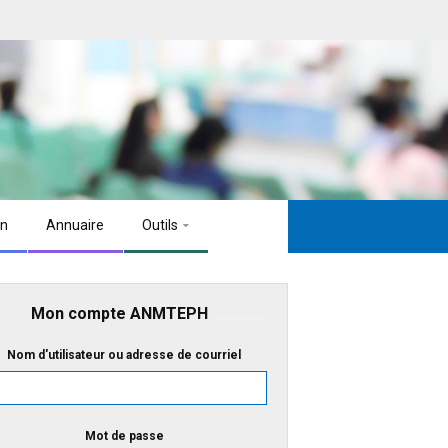
on
Annuaire
Outils
Mon compte ANMTEPH
Nom d'utilisateur ou adresse de courriel
Mot de passe