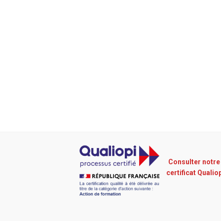
Consulter notre
certificat Qualio