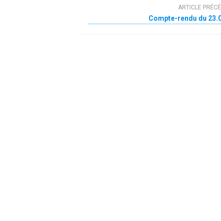
ARTICLE PRÉC
Compte-rendu du 23.