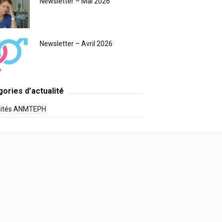
Newsletter – Mai 2026
Newsletter – Avril 2026
ories d’actualité
lités ANMTEPH