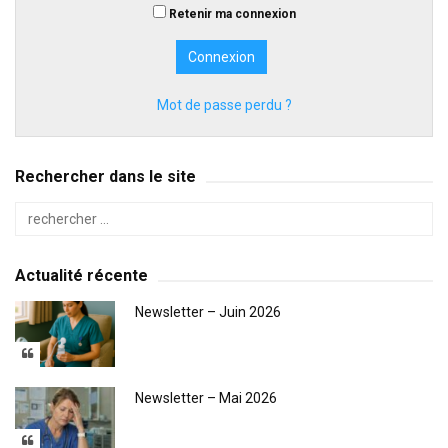
Retenir ma connexion
Mot de passe perdu ?
Rechercher dans le site
Actualité récente
Newsletter – Juin 2026
Newsletter – Mai 2026