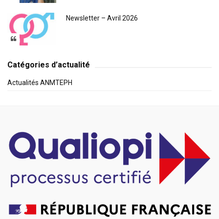
Newsletter – Avril 2026
Catégories d’actualité
Actualités ANMTEPH