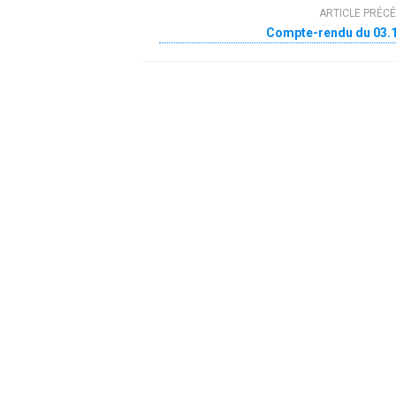
ARTICLE PRÉC
Compte-rendu du 03.