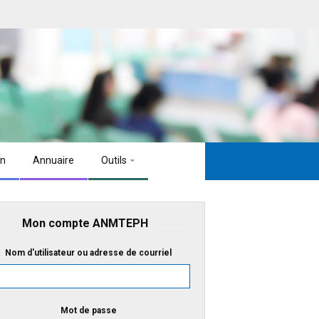
on
Annuaire
Outils
Mon compte ANMTEPH
Nom d'utilisateur ou adresse de courriel
Mot de passe