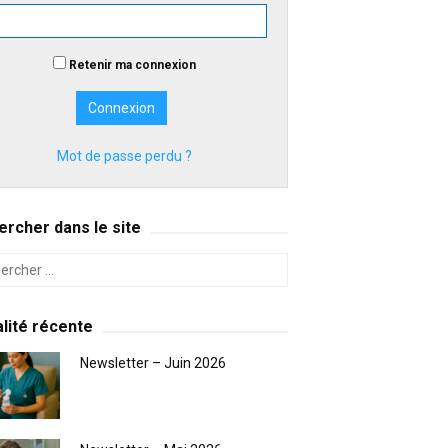
Retenir ma connexion
Mot de passe perdu ?
rcher dans le site
lité récente
Newsletter – Juin 2026