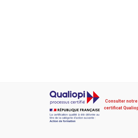
Consulter notre
certificat Qualio