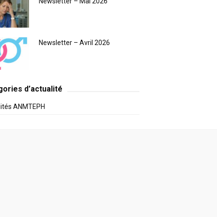
Newsletter – Mai 2026
Newsletter – Avril 2026
ories d’actualité
lités ANMTEPH