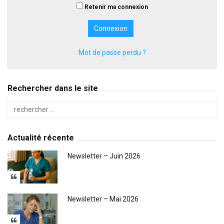
Retenir ma connexion
Mot de passe perdu ?
Rechercher dans le site
Actualité récente
Newsletter – Juin 2026
Newsletter – Mai 2026