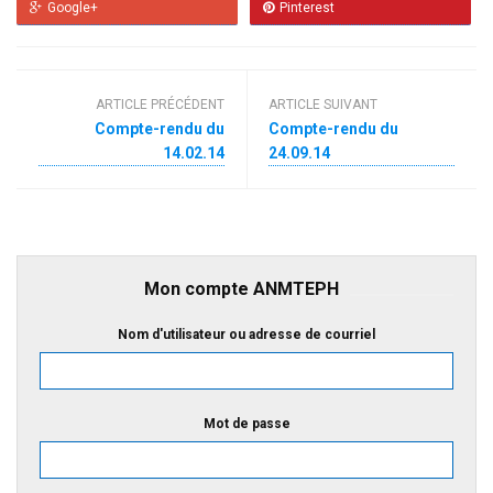
Google+
Pinterest
ARTICLE PRÉCÉDENT
ARTICLE SUIVANT
Compte-rendu du
Compte-rendu du
14.02.14
24.09.14
Mon compte ANMTEPH
Nom d'utilisateur ou adresse de courriel
Mot de passe