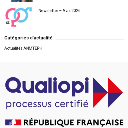
Newsletter – Avril 2026
Catégories d’actualité
Actualités ANMTEPH