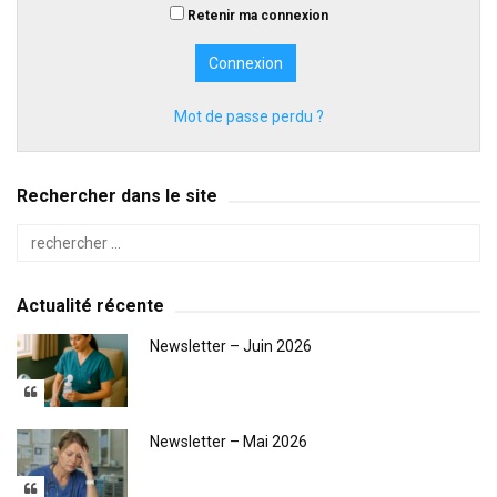
Retenir ma connexion
Mot de passe perdu ?
Rechercher dans le site
Actualité récente
Newsletter – Juin 2026
Newsletter – Mai 2026