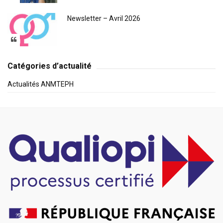
Newsletter – Avril 2026
Catégories d’actualité
Actualités ANMTEPH