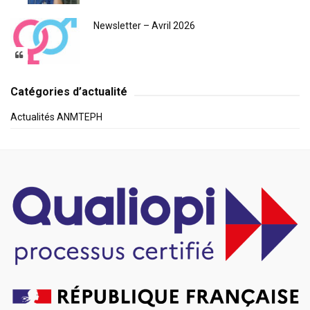
Newsletter – Avril 2026
Catégories d’actualité
Actualités ANMTEPH