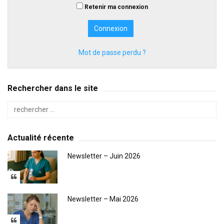
Retenir ma connexion
Mot de passe perdu ?
Rechercher dans le site
Actualité récente
Newsletter – Juin 2026
Newsletter – Mai 2026