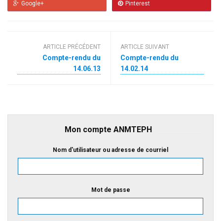
Google+
Pinterest
ARTICLE PRÉCÉDENT
ARTICLE SUIVANT
Compte-rendu du
Compte-rendu du
14.06.13
14.02.14
Mon compte ANMTEPH
Nom d'utilisateur ou adresse de courriel
Mot de passe