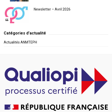
Newsletter – Avril 2026
Catégories d’actualité
Actualités ANMTEPH