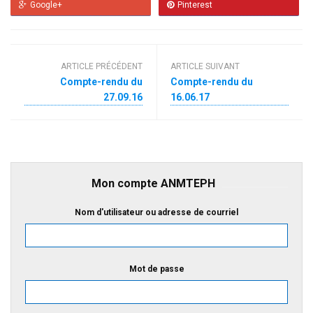
Google+
Pinterest
ARTICLE PRÉCÉDENT
ARTICLE SUIVANT
Compte-rendu du
Compte-rendu du
27.09.16
16.06.17
Mon compte ANMTEPH
Nom d'utilisateur ou adresse de courriel
Mot de passe