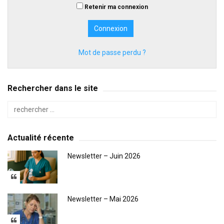
Retenir ma connexion
Mot de passe perdu ?
Rechercher dans le site
Actualité récente
Newsletter – Juin 2026
Newsletter – Mai 2026