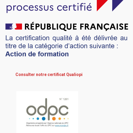
Consulter notre certificat Qualiopi