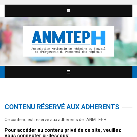
CONTENU RÉSERVÉ AUX ADHERENTS
Ce contenu est reservé aux adhérents de l'ANMTEPH.
Pour accéder au contenu privé de ce site, veuillez
vous connecter ci-dessous: