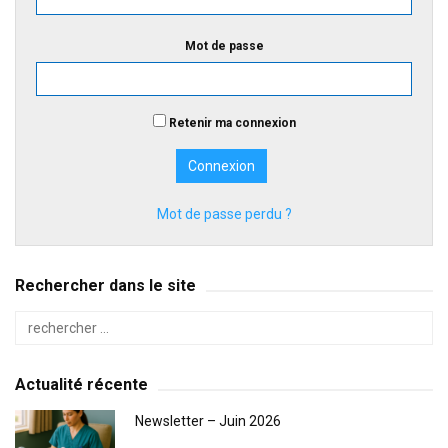
Mot de passe
Retenir ma connexion
Mot de passe perdu ?
Rechercher dans le site
Actualité récente
Newsletter – Juin 2026