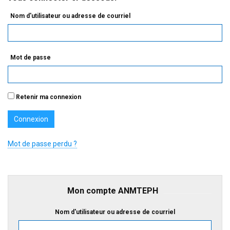
Nom d'utilisateur ou adresse de courriel
Mot de passe
Retenir ma connexion
Mot de passe perdu ?
Mon compte ANMTEPH
Nom d'utilisateur ou adresse de courriel