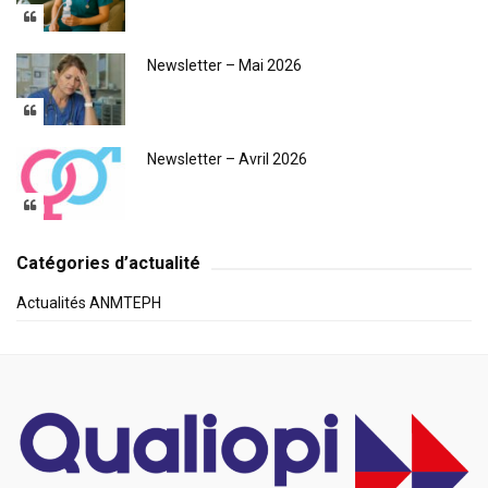
Newsletter – Mai 2026
Newsletter – Avril 2026
Catégories d’actualité
Actualités ANMTEPH