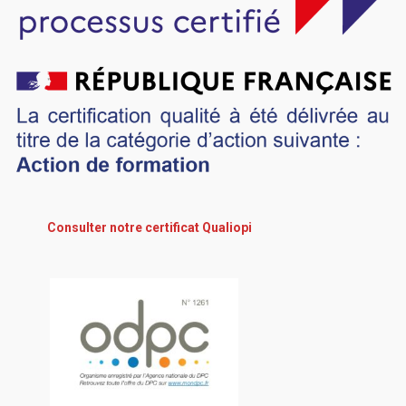
Consulter notre certificat Qualiopi