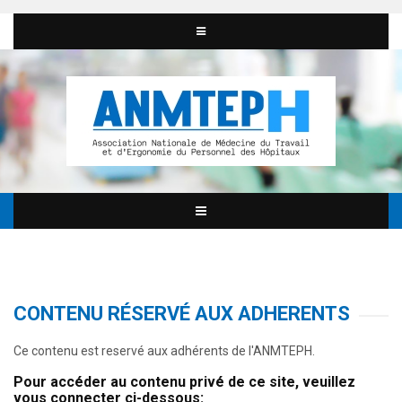
CONTENU RÉSERVÉ AUX ADHERENTS
Ce contenu est reservé aux adhérents de l'ANMTEPH.
Pour accéder au contenu privé de ce site, veuillez
vous connecter ci-dessous: