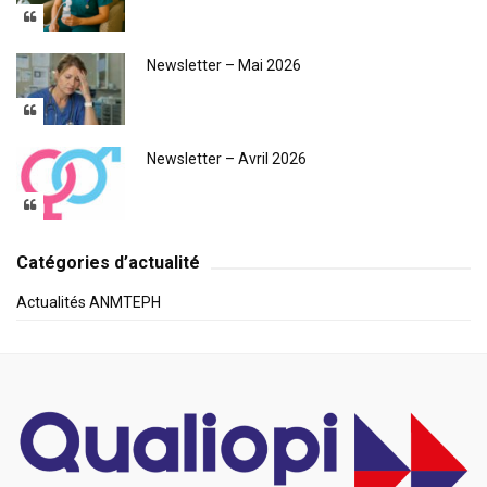
Newsletter – Mai 2026
Newsletter – Avril 2026
Catégories d’actualité
Actualités ANMTEPH