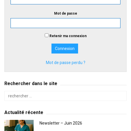
Mot de passe
Retenir ma connexion
Mot de passe perdu ?
Rechercher dans le site
Actualité récente
Newsletter – Juin 2026