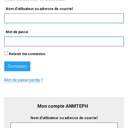
Nom d'utilisateur ou adresse de courriel
Mot de passe
Retenir ma connexion
Mot de passe perdu ?
Mon compte ANMTEPH
Nom d'utilisateur ou adresse de courriel