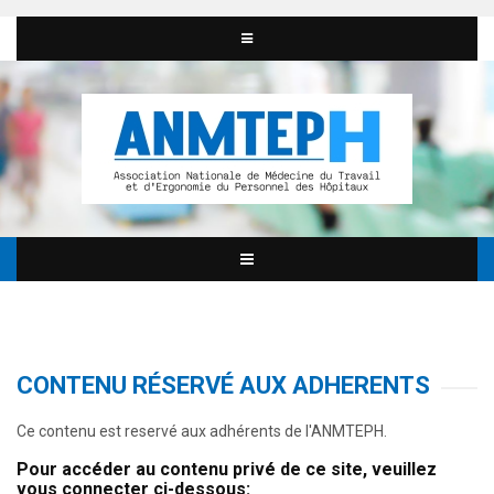
CONTENU RÉSERVÉ AUX ADHERENTS
Ce contenu est reservé aux adhérents de l'ANMTEPH.
Pour accéder au contenu privé de ce site, veuillez
vous connecter ci-dessous: