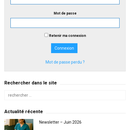
Mot de passe
Retenir ma connexion
Mot de passe perdu ?
Rechercher dans le site
Actualité récente
Newsletter – Juin 2026