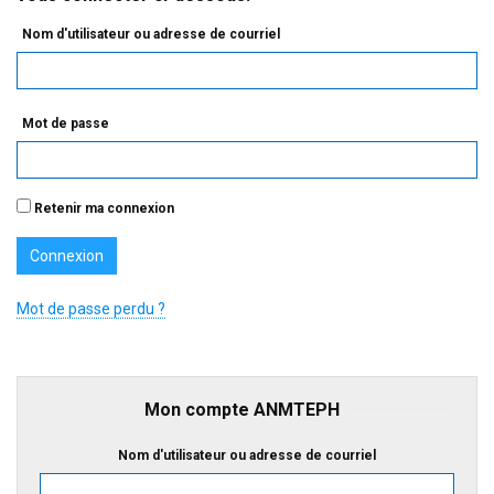
Nom d'utilisateur ou adresse de courriel
Mot de passe
Retenir ma connexion
Mot de passe perdu ?
Mon compte ANMTEPH
Nom d'utilisateur ou adresse de courriel