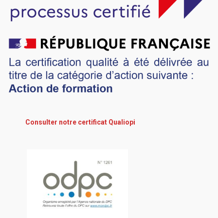
Consulter notre certificat Qualiopi