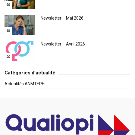
Newsletter – Mai 2026
Newsletter – Avril 2026
Catégories d’actualité
Actualités ANMTEPH