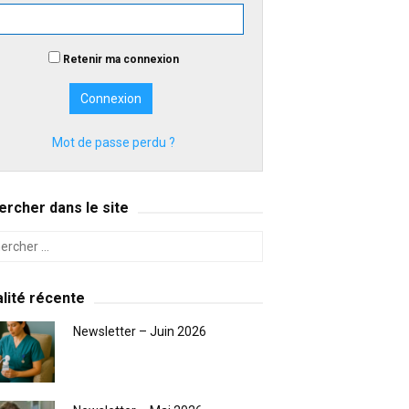
Retenir ma connexion
Mot de passe perdu ?
rcher dans le site
lité récente
Newsletter – Juin 2026