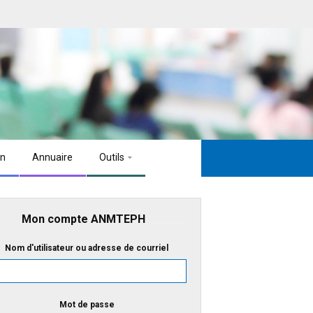
on
Annuaire
Outils
Mon compte ANMTEPH
Nom d'utilisateur ou adresse de courriel
Mot de passe