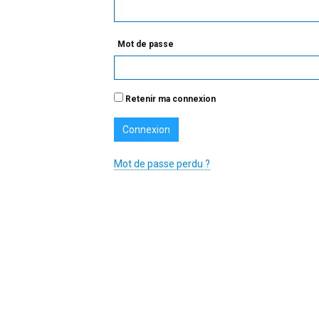
Mot de passe
Retenir ma connexion
Mot de passe perdu ?