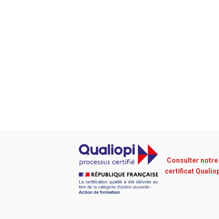
Consulter notre
certificat Qualio