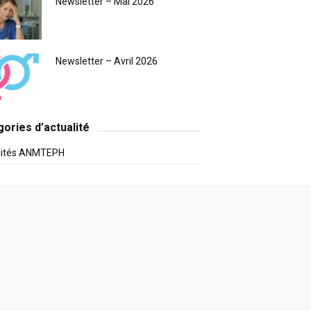
Newsletter – Mai 2026
Newsletter – Avril 2026
ories d’actualité
lités ANMTEPH