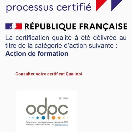
Consulter notre certificat Qualiopi