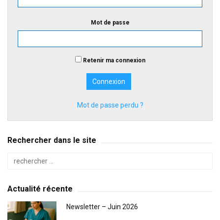
Mot de passe
Retenir ma connexion
Mot de passe perdu ?
Rechercher dans le site
Actualité récente
Newsletter – Juin 2026