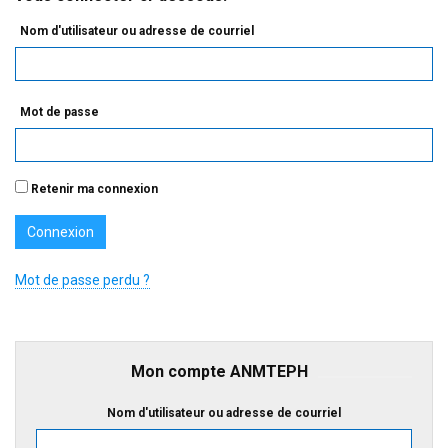
Nom d'utilisateur ou adresse de courriel
Mot de passe
Retenir ma connexion
Mot de passe perdu ?
Mon compte ANMTEPH
Nom d'utilisateur ou adresse de courriel