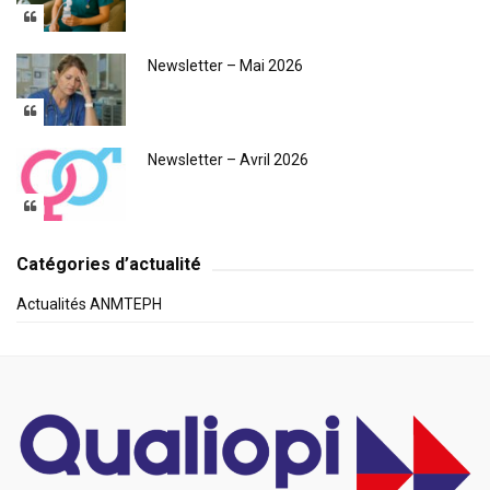
Newsletter – Mai 2026
Newsletter – Avril 2026
Catégories d’actualité
Actualités ANMTEPH