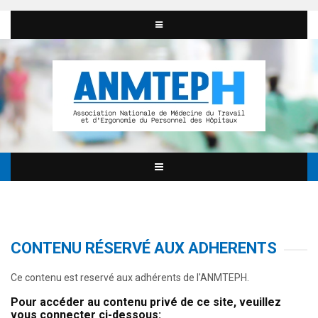
CONTENU RÉSERVÉ AUX ADHERENTS
Ce contenu est reservé aux adhérents de l'ANMTEPH.
Pour accéder au contenu privé de ce site, veuillez
vous connecter ci-dessous: