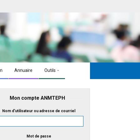
on
Annuaire
Outils
Mon compte ANMTEPH
Nom d'utilisateur ou adresse de courriel
Mot de passe