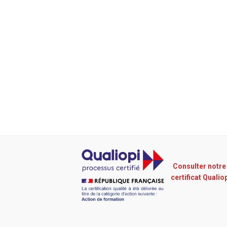
Consulter notre
certificat Qualio