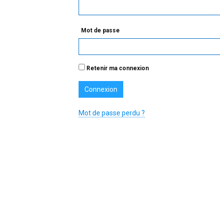
Mot de passe
Retenir ma connexion
Mot de passe perdu ?