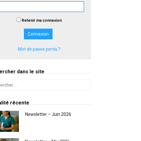
Retenir ma connexion
Mot de passe perdu ?
rcher dans le site
lité récente
Newsletter – Juin 2026