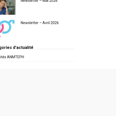
Newsletter – Mai 2026
Newsletter – Avril 2026
ories d’actualité
lités ANMTEPH